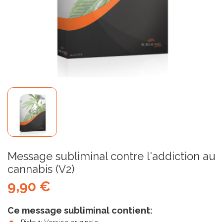
Message subliminal contre l'addiction au
cannabis (V2)
9,90 €
Ce message subliminal contient: