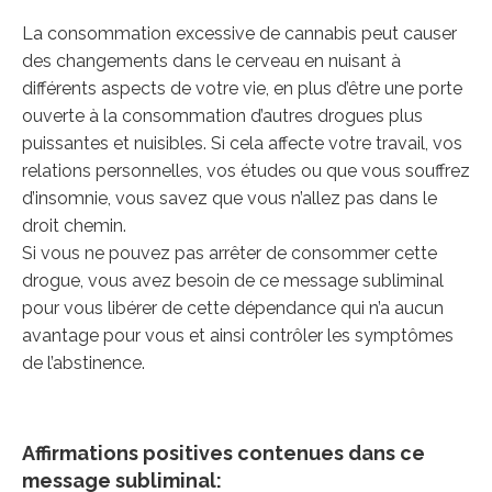
La consommation excessive de cannabis peut causer
des changements dans le cerveau en nuisant à
différents aspects de votre vie, en plus d’être une porte
ouverte à la consommation d’autres drogues plus
puissantes et nuisibles. Si cela affecte votre travail, vos
relations personnelles, vos études ou que vous souffrez
d’insomnie, vous savez que vous n’allez pas dans le
droit chemin.
Si vous ne pouvez pas arrêter de consommer cette
drogue, vous avez besoin de ce message subliminal
pour vous libérer de cette dépendance qui n’a aucun
avantage pour vous et ainsi contrôler les symptômes
de l’abstinence.
Affirmations positives contenues dans ce
message subliminal: