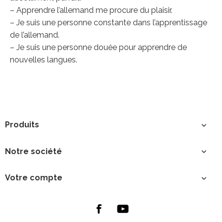
– Apprendre l’allemand me procure du plaisir.
– Je suis une personne constante dans l’apprentissage
de l’allemand.
– Je suis une personne douée pour apprendre de
nouvelles langues.
Produits

Notre société

Votre compte
