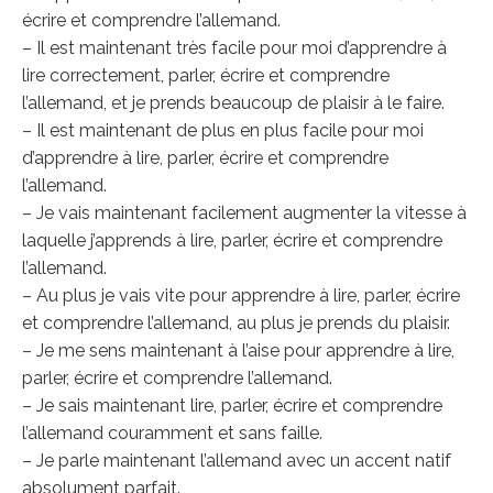
écrire et comprendre l’allemand.
– Il est maintenant très facile pour moi d’apprendre à
lire correctement, parler, écrire et comprendre
l’allemand, et je prends beaucoup de plaisir à le faire.
– Il est maintenant de plus en plus facile pour moi
d’apprendre à lire, parler, écrire et comprendre
l’allemand.
– Je vais maintenant facilement augmenter la vitesse à
laquelle j’apprends à lire, parler, écrire et comprendre
l’allemand.
– Au plus je vais vite pour apprendre à lire, parler, écrire
et comprendre l’allemand, au plus je prends du plaisir.
– Je me sens maintenant à l’aise pour apprendre à lire,
parler, écrire et comprendre l’allemand.
– Je sais maintenant lire, parler, écrire et comprendre
l’allemand couramment et sans faille.
– Je parle maintenant l’allemand avec un accent natif
absolument parfait.