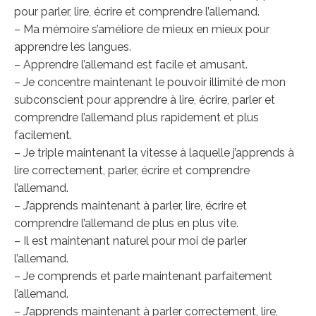
pour parler, lire, écrire et comprendre l’allemand.
– Ma mémoire s’améliore de mieux en mieux pour
apprendre les langues.
– Apprendre l’allemand est facile et amusant.
– Je concentre maintenant le pouvoir illimité de mon
subconscient pour apprendre à lire, écrire, parler et
comprendre l’allemand plus rapidement et plus
facilement.
– Je triple maintenant la vitesse à laquelle j’apprends à
lire correctement, parler, écrire et comprendre
l’allemand.
– J’apprends maintenant à parler, lire, écrire et
comprendre l’allemand de plus en plus vite.
– Il est maintenant naturel pour moi de parler
l’allemand.
– Je comprends et parle maintenant parfaitement
l’allemand.
– J’apprends maintenant à parler correctement, lire,