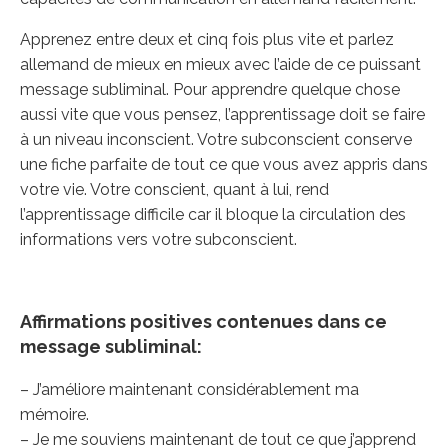
Apprenez entre deux et cinq fois plus vite et parlez
allemand de mieux en mieux avec l’aide de ce puissant
message subliminal. Pour apprendre quelque chose
aussi vite que vous pensez, l’apprentissage doit se faire
à un niveau inconscient. Votre subconscient conserve
une fiche parfaite de tout ce que vous avez appris dans
votre vie. Votre conscient, quant à lui, rend
l’apprentissage difficile car il bloque la circulation des
informations vers votre subconscient.
Affirmations positives contenues dans ce
message subliminal:
– J’améliore maintenant considérablement ma
mémoire.
– Je me souviens maintenant de tout ce que j’apprend