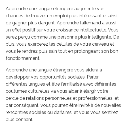
Apprendre une langue étrangère augmente vos
chances de trouver un emploi plus intéressant et ainsi
de gagner plus d’argent. Apprendre l’allemand a aussi
un effet positif sur votre croissance intellectuelle. Vous
serez perçu comme une personne plus intelligente. De
plus, vous exercerez les cellules de votre cerveau et
vous le rendrez plus sain tout en prolongeant son bon
fonctionnement.
Apprendre une langue étrangère vous aidera à
développer vos opportunités sociales. Parler
différentes langues et être familiarisé avec différentes
coutumes culturelles va vous aider à élargir votre
cercle de relations personnelles et professionnelles, et
par conséquent, vous pourrez être invité à de nouvelles
rencontres sociales ou d’affaires, et vous vous sentirez
plus confiant.