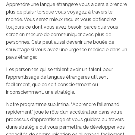
Apprendre une langue étrangère vous aidera à prendre
plus de plaisir lorsque vous voyagez à travers le
monde. Vous serez mieux reçu et vous obtiendrez
toujours ce dont vous avez besoin parce que vous
serez en mesure de communiquer avec plus de
personnes. Cela peut aussi devenir une bouée de
sauvetage si vous avez une urgence médicale dans un
pays étranger.
Les personnes qui semblent avoir un talent pour
l’apprentissage de langues étrangères utilisent
facilement, que ce soit consciemment ou
inconsciemment, une stratégie.
Notre programme subliminal “Apprendre l’allemand
rapidement” joue le rôle d’un accélérateur dans votre
processus d’apprentissage et vous guidera au travers
d’une stratégie qui vous permettra de développer vos
capacités de communication en allemand facilement.