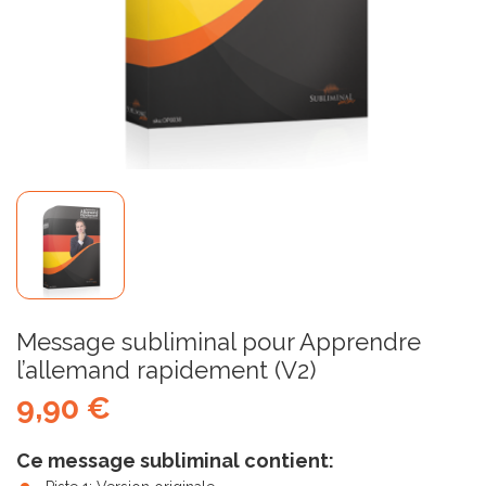
Message subliminal pour Apprendre
l’allemand rapidement (V2)
9,90 €
Ce message subliminal contient: